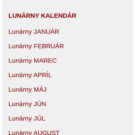
LUNÁRNY KALENDÁR
Lunárny JANUÁR
Lunárny FEBRUÁR
Lunárny MAREC
Lunárny APRÍL
Lunárny MÁJ
Lunárny JÚN
Lunárny JÚL
Lunárny AUGUST