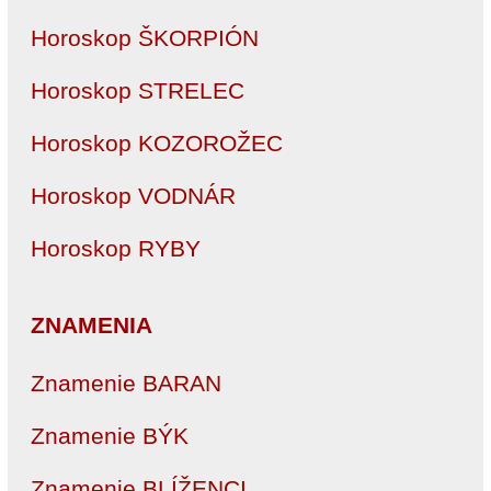
Horoskop ŠKORPIÓN
Horoskop STRELEC
Horoskop KOZOROŽEC
Horoskop VODNÁR
Horoskop RYBY
ZNAMENIA
Znamenie BARAN
Znamenie BÝK
Znamenie BLÍŽENCI