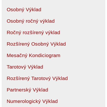
Osobný Výklad
Osobný ročný výklad
Ročný rozšírený výklad
Rozšírený Osobný Výklad
Mesačný Kondiciogram
Tarotový Výklad
Rozšírený Tarotový Výklad
Partnerský Výklad
Numerologický Výklad