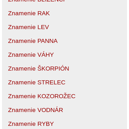
Znamenie RAK
Znamenie LEV
Znamenie PANNA
Znamenie VÁHY
Znamenie ŠKORPIÓN
Znamenie STRELEC
Znamenie KOZOROŽEC
Znamenie VODNÁR
Znamenie RYBY