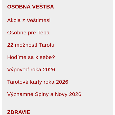
OSOBNÁ VEŠTBA
Akcia z Veštimesi
Osobne pre Teba
22 možností Tarotu
Hodíme sa k sebe?
Výpoveď roka 2026
Tarotové karty roka 2026
Významné Splny a Novy 2026
ZDRAVIE