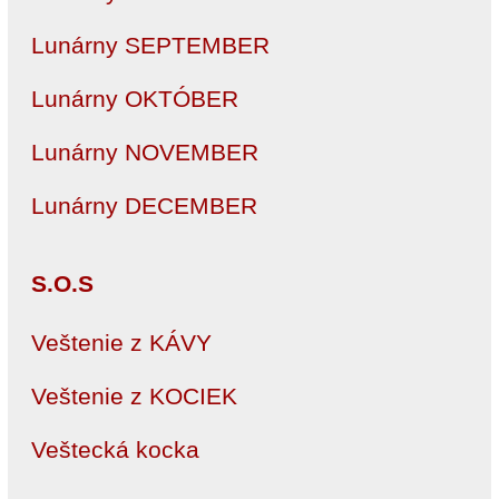
Lunárny SEPTEMBER
Lunárny OKTÓBER
Lunárny NOVEMBER
Lunárny DECEMBER
S.O.S
Veštenie z KÁVY
Veštenie z KOCIEK
Veštecká kocka