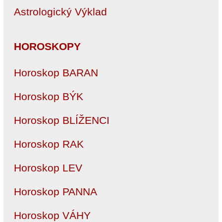
Astrologický Výklad
HOROSKOPY
Horoskop BARAN
Horoskop BÝK
Horoskop BLÍŽENCI
Horoskop RAK
Horoskop LEV
Horoskop PANNA
Horoskop VÁHY