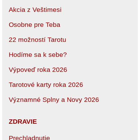
Akcia z Veštimesi
Osobne pre Teba
22 možností Tarotu
Hodíme sa k sebe?
Výpoveď roka 2026
Tarotové karty roka 2026
Významné Splny a Novy 2026
ZDRAVIE
Prechladnutie