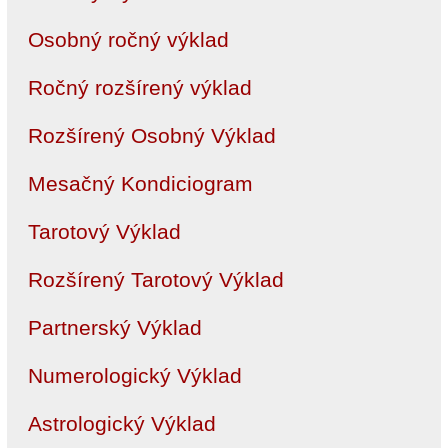
Osobný ročný výklad
Ročný rozšírený výklad
Rozšírený Osobný Výklad
Mesačný Kondiciogram
Tarotový Výklad
Rozšírený Tarotový Výklad
Partnerský Výklad
Numerologický Výklad
Astrologický Výklad