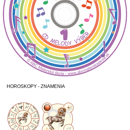
HOROSKOPY - ZNAMENIA