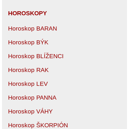
HOROSKOPY
Horoskop BARAN
Horoskop BÝK
Horoskop BLÍŽENCI
Horoskop RAK
Horoskop LEV
Horoskop PANNA
Horoskop VÁHY
Horoskop ŠKORPIÓN