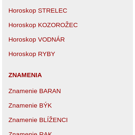
Horoskop STRELEC
Horoskop KOZOROŽEC
Horoskop VODNÁR
Horoskop RYBY
ZNAMENIA
Znamenie BARAN
Znamenie BÝK
Znamenie BLÍŽENCI
Znamenie RAK