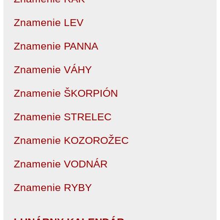
Znamenie LEV
Znamenie PANNA
Znamenie VÁHY
Znamenie ŠKORPIÓN
Znamenie STRELEC
Znamenie KOZOROŽEC
Znamenie VODNÁR
Znamenie RYBY