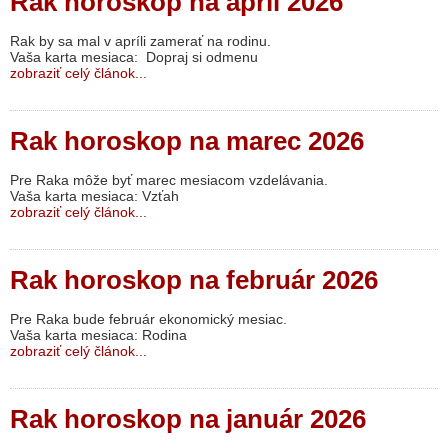
Rak horoskop na apríl 2026
Rak by sa mal v apríli zamerať na rodinu.
Vaša karta mesiaca: Dopraj si odmenu
zobraziť celý článok...
Rak horoskop na marec 2026
Pre Raka môže byť marec mesiacom vzdelávania.
Vaša karta mesiaca: Vzťah
zobraziť celý článok...
Rak horoskop na február 2026
Pre Raka bude február ekonomický mesiac.
Vaša karta mesiaca: Rodina
zobraziť celý článok...
Rak horoskop na január 2026