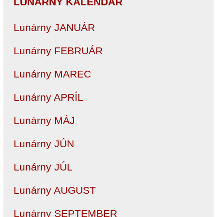
LUNÁRNY KALENDÁR
Lunárny JANUÁR
Lunárny FEBRUÁR
Lunárny MAREC
Lunárny APRÍL
Lunárny MÁJ
Lunárny JÚN
Lunárny JÚL
Lunárny AUGUST
Lunárny SEPTEMBER