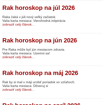
Rak horoskop na júl 2026
Raka čaká v júli nový veľký začiatok.
Vaša karta mesiaca: Vierohodná inšpirácia
zobraziť celý článok...
Rak horoskop na jún 2026
Pre Raka môže byť jún mesiacom zdravia.
Vaša karta mesiaca: Uzemni sa!
zobraziť celý článok...
Rak horoskop na máj 2026
Rak by si mal v máji urobiť poriadok vo vzťahoch.
Vaša karta mesiaca: Dôveruj si
zobraziť celý článok...