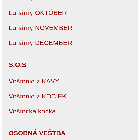
Lunárny OKTÓBER
Lunárny NOVEMBER
Lunárny DECEMBER
S.O.S
Veštenie z KÁVY
Veštenie z KOCIEK
Veštecká kocka
OSOBNÁ VEŠTBA