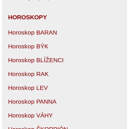
HOROSKOPY
Horoskop BARAN
Horoskop BÝK
Horoskop BLÍŽENCI
Horoskop RAK
Horoskop LEV
Horoskop PANNA
Horoskop VÁHY