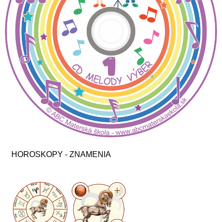
HOROSKOPY - ZNAMENIA