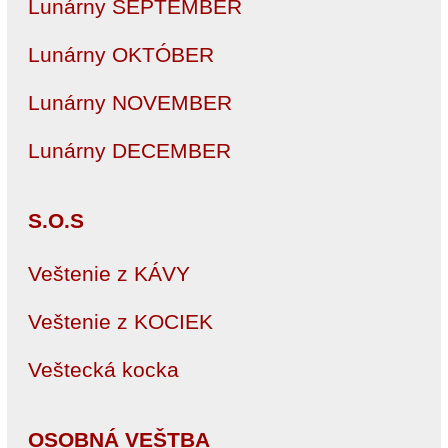
Lunárny SEPTEMBER
Lunárny OKTÓBER
Lunárny NOVEMBER
Lunárny DECEMBER
S.O.S
Veštenie z KÁVY
Veštenie z KOCIEK
Veštecká kocka
OSOBNÁ VEŠTBA