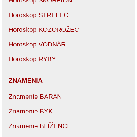
Horoskop ŠKORPIÓN
Horoskop STRELEC
Horoskop KOZOROŽEC
Horoskop VODNÁR
Horoskop RYBY
ZNAMENIA
Znamenie BARAN
Znamenie BÝK
Znamenie BLÍŽENCI