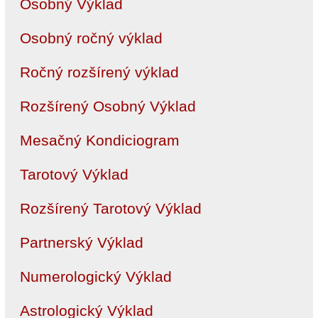
Osobný Výklad
Osobný ročný výklad
Ročný rozšírený výklad
Rozšírený Osobný Výklad
Mesačný Kondiciogram
Tarotový Výklad
Rozšírený Tarotový Výklad
Partnerský Výklad
Numerologický Výklad
Astrologický Výklad