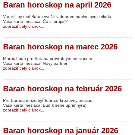
Baran horoskop na apríl 2026
V apríli by mal Baran využiť v dobrom naplno svoju vládu.
Vaša karta mesiaca: Čo si praješ?
zobraziť celý článok...
Baran horoskop na marec 2026
Marec bude pre Barana prevratným mesiacom.
Vaša karta mesiaca: Nový partner
zobraziť celý článok...
Baran horoskop na február 2026
Pre Barana môže byť február kreatívny mesiac.
Vaša karta mesiaca: Buď k sebe úprimný(á)
zobraziť celý článok...
Baran horoskop na január 2026