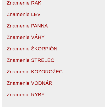
Znamenie RAK
Znamenie LEV
Znamenie PANNA
Znamenie VÁHY
Znamenie ŠKORPIÓN
Znamenie STRELEC
Znamenie KOZOROŽEC
Znamenie VODNÁR
Znamenie RYBY