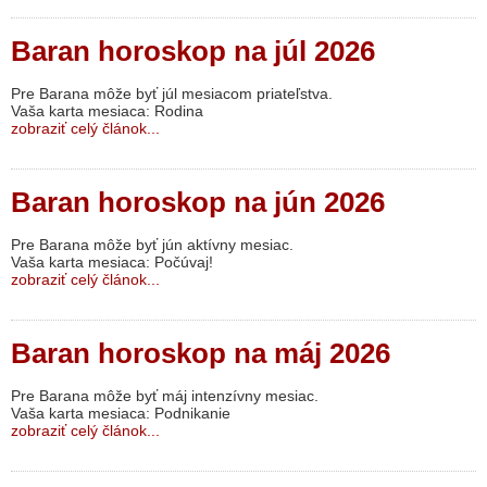
Baran horoskop na júl 2026
Pre Barana môže byť júl mesiacom priateľstva.
Vaša karta mesiaca: Rodina
zobraziť celý článok...
Baran horoskop na jún 2026
Pre Barana môže byť jún aktívny mesiac.
Vaša karta mesiaca: Počúvaj!
zobraziť celý článok...
Baran horoskop na máj 2026
Pre Barana môže byť máj intenzívny mesiac.
Vaša karta mesiaca: Podnikanie
zobraziť celý článok...