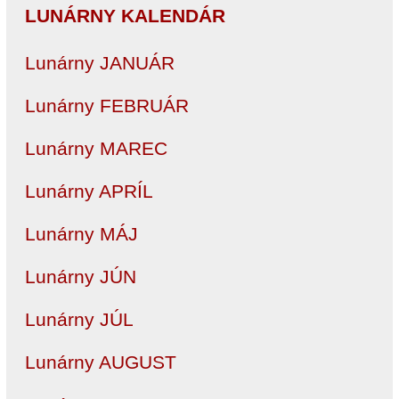
LUNÁRNY KALENDÁR
Lunárny JANUÁR
Lunárny FEBRUÁR
Lunárny MAREC
Lunárny APRÍL
Lunárny MÁJ
Lunárny JÚN
Lunárny JÚL
Lunárny AUGUST