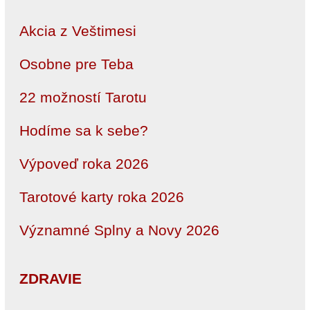
Akcia z Veštimesi
Osobne pre Teba
22 možností Tarotu
Hodíme sa k sebe?
Výpoveď roka 2026
Tarotové karty roka 2026
Významné Splny a Novy 2026
ZDRAVIE