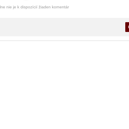
e nie je k dispozícií žiaden komentár