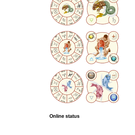
Online status