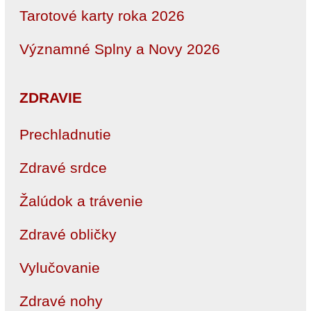
Tarotové karty roka 2026
Významné Splny a Novy 2026
ZDRAVIE
Prechladnutie
Zdravé srdce
Žalúdok a trávenie
Zdravé obličky
Vylučovanie
Zdravé nohy