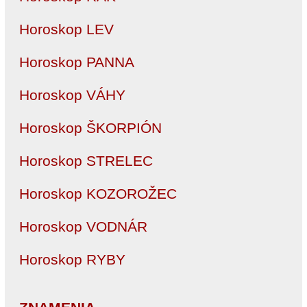
Horoskop LEV
Horoskop PANNA
Horoskop VÁHY
Horoskop ŠKORPIÓN
Horoskop STRELEC
Horoskop KOZOROŽEC
Horoskop VODNÁR
Horoskop RYBY