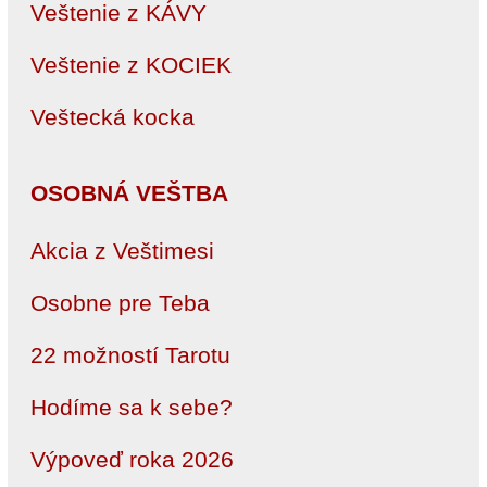
Veštenie z KÁVY
Veštenie z KOCIEK
Veštecká kocka
OSOBNÁ VEŠTBA
Akcia z Veštimesi
Osobne pre Teba
22 možností Tarotu
Hodíme sa k sebe?
Výpoveď roka 2026