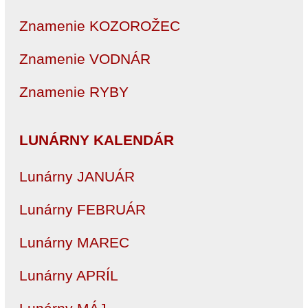
Znamenie KOZOROŽEC
Znamenie VODNÁR
Znamenie RYBY
LUNÁRNY KALENDÁR
Lunárny JANUÁR
Lunárny FEBRUÁR
Lunárny MAREC
Lunárny APRÍL