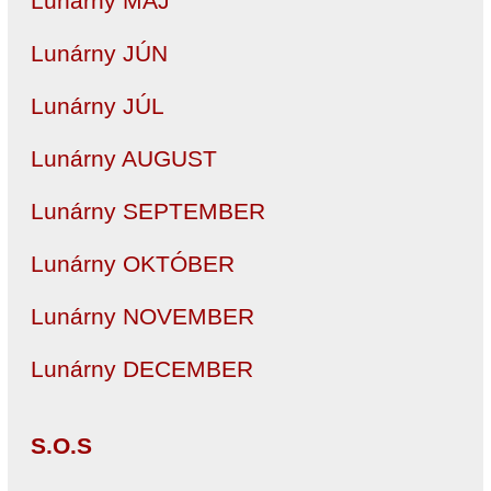
Lunárny MÁJ
Lunárny JÚN
Lunárny JÚL
Lunárny AUGUST
Lunárny SEPTEMBER
Lunárny OKTÓBER
Lunárny NOVEMBER
Lunárny DECEMBER
S.O.S