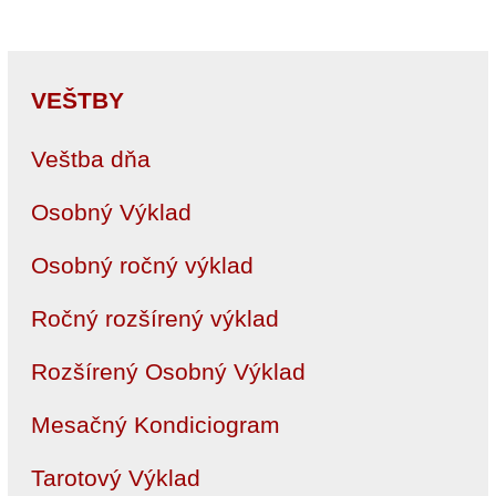
VEŠTBY
Veštba dňa
Osobný Výklad
Osobný ročný výklad
Ročný rozšírený výklad
Rozšírený Osobný Výklad
Mesačný Kondiciogram
Tarotový Výklad