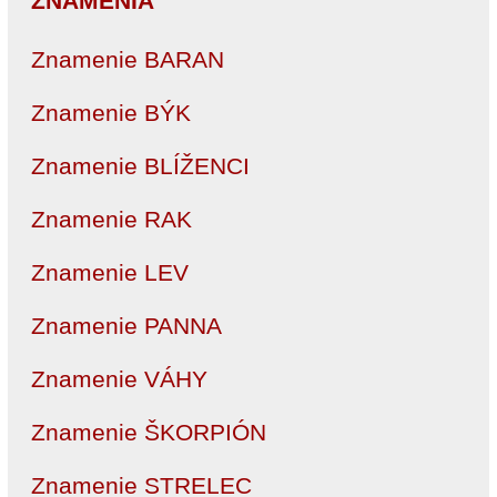
ZNAMENIA
Znamenie BARAN
Znamenie BÝK
Znamenie BLÍŽENCI
Znamenie RAK
Znamenie LEV
Znamenie PANNA
Znamenie VÁHY
Znamenie ŠKORPIÓN
Znamenie STRELEC