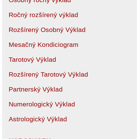
Ročný rozšírený výklad
Rozšírený Osobný Výklad
Mesačný Kondiciogram
Tarotový Výklad
Rozšírený Tarotový Výklad
Partnerský Výklad
Numerologický Výklad
Astrologický Výklad