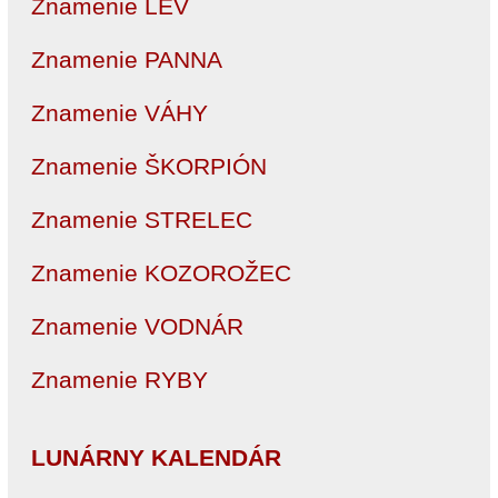
Znamenie LEV
Znamenie PANNA
Znamenie VÁHY
Znamenie ŠKORPIÓN
Znamenie STRELEC
Znamenie KOZOROŽEC
Znamenie VODNÁR
Znamenie RYBY
LUNÁRNY KALENDÁR