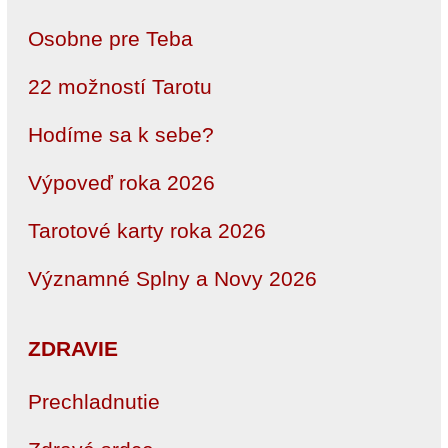
Osobne pre Teba
22 možností Tarotu
Hodíme sa k sebe?
Výpoveď roka 2026
Tarotové karty roka 2026
Významné Splny a Novy 2026
ZDRAVIE
Prechladnutie