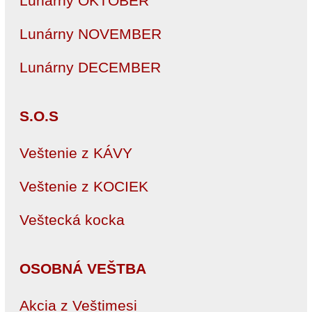
Lunárny OKTÓBER
Lunárny NOVEMBER
Lunárny DECEMBER
S.O.S
Veštenie z KÁVY
Veštenie z KOCIEK
Veštecká kocka
OSOBNÁ VEŠTBA
Akcia z Veštimesi