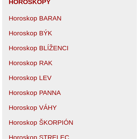
HOROSKOPY
Horoskop BARAN
Horoskop BÝK
Horoskop BLÍŽENCI
Horoskop RAK
Horoskop LEV
Horoskop PANNA
Horoskop VÁHY
Horoskop ŠKORPIÓN
Horoskop STRELEC