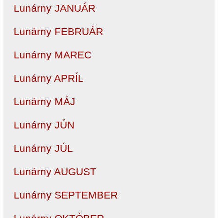
Lunárny JANUÁR
Lunárny FEBRUÁR
Lunárny MAREC
Lunárny APRÍL
Lunárny MÁJ
Lunárny JÚN
Lunárny JÚL
Lunárny AUGUST
Lunárny SEPTEMBER