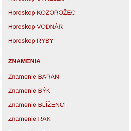
Horoskop KOZOROŽEC
Horoskop VODNÁR
Horoskop RYBY
ZNAMENIA
Znamenie BARAN
Znamenie BÝK
Znamenie BLÍŽENCI
Znamenie RAK