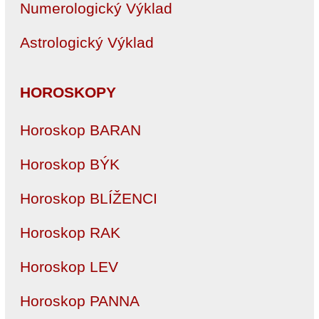
Numerologický Výklad
Astrologický Výklad
HOROSKOPY
Horoskop BARAN
Horoskop BÝK
Horoskop BLÍŽENCI
Horoskop RAK
Horoskop LEV
Horoskop PANNA