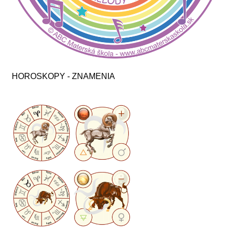
HOROSKOPY - ZNAMENIA