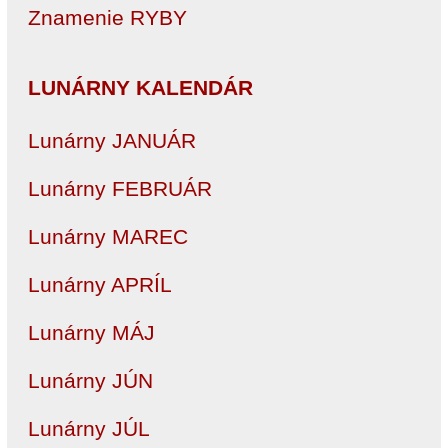
Znamenie RYBY
LUNÁRNY KALENDÁR
Lunárny JANUÁR
Lunárny FEBRUÁR
Lunárny MAREC
Lunárny APRÍL
Lunárny MÁJ
Lunárny JÚN
Lunárny JÚL