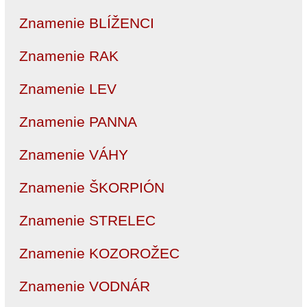
Znamenie BLÍŽENCI
Znamenie RAK
Znamenie LEV
Znamenie PANNA
Znamenie VÁHY
Znamenie ŠKORPIÓN
Znamenie STRELEC
Znamenie KOZOROŽEC
Znamenie VODNÁR