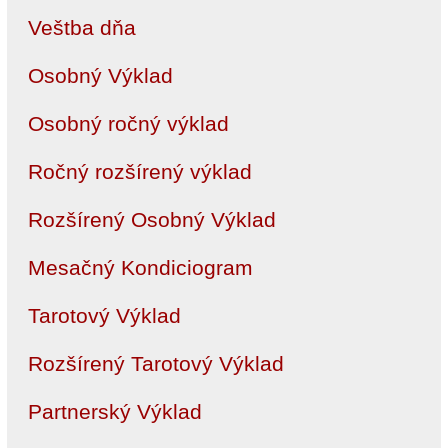
Veštba dňa
Osobný Výklad
Osobný ročný výklad
Ročný rozšírený výklad
Rozšírený Osobný Výklad
Mesačný Kondiciogram
Tarotový Výklad
Rozšírený Tarotový Výklad
Partnerský Výklad