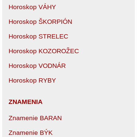
Horoskop VÁHY
Horoskop ŠKORPIÓN
Horoskop STRELEC
Horoskop KOZOROŽEC
Horoskop VODNÁR
Horoskop RYBY
ZNAMENIA
Znamenie BARAN
Znamenie BÝK