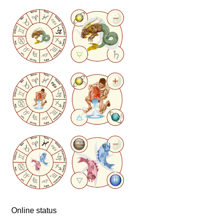
Online status