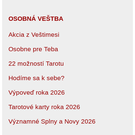
OSOBNÁ VEŠTBA
Akcia z Veštimesi
Osobne pre Teba
22 možností Tarotu
Hodíme sa k sebe?
Výpoveď roka 2026
Tarotové karty roka 2026
Významné Splny a Novy 2026