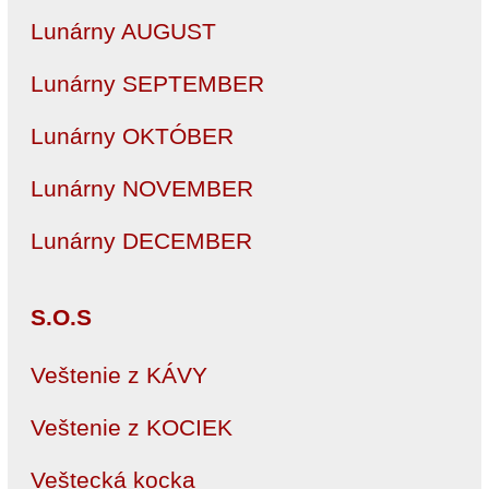
Lunárny AUGUST
Lunárny SEPTEMBER
Lunárny OKTÓBER
Lunárny NOVEMBER
Lunárny DECEMBER
S.O.S
Veštenie z KÁVY
Veštenie z KOCIEK
Veštecká kocka