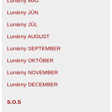
Lunárny MÁJ
Lunárny JÚN
Lunárny JÚL
Lunárny AUGUST
Lunárny SEPTEMBER
Lunárny OKTÓBER
Lunárny NOVEMBER
Lunárny DECEMBER
S.O.S