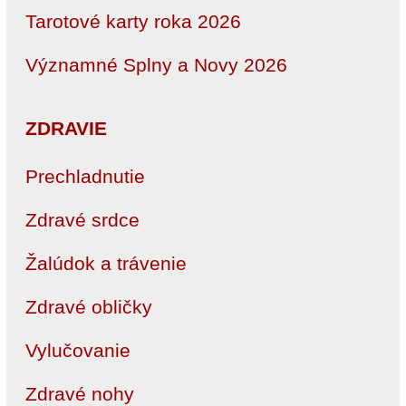
Tarotové karty roka 2026
Významné Splny a Novy 2026
ZDRAVIE
Prechladnutie
Zdravé srdce
Žalúdok a trávenie
Zdravé obličky
Vylučovanie
Zdravé nohy