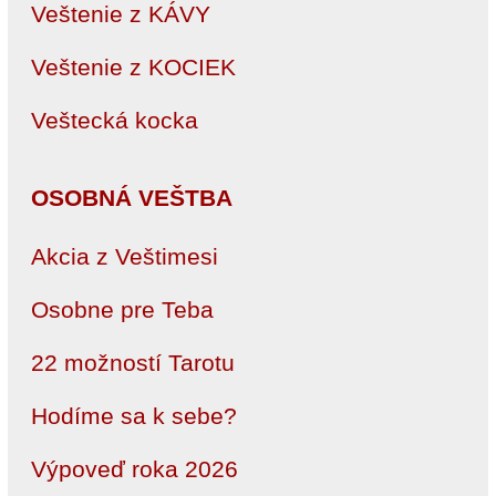
Veštenie z KÁVY
Veštenie z KOCIEK
Veštecká kocka
OSOBNÁ VEŠTBA
Akcia z Veštimesi
Osobne pre Teba
22 možností Tarotu
Hodíme sa k sebe?
Výpoveď roka 2026