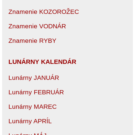
Znamenie KOZOROŽEC
Znamenie VODNÁR
Znamenie RYBY
LUNÁRNY KALENDÁR
Lunárny JANUÁR
Lunárny FEBRUÁR
Lunárny MAREC
Lunárny APRÍL