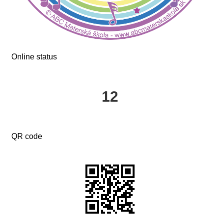
Online status
12
QR code