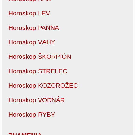
Horoskop LEV
Horoskop PANNA
Horoskop VÁHY
Horoskop ŠKORPIÓN
Horoskop STRELEC
Horoskop KOZOROŽEC
Horoskop VODNÁR
Horoskop RYBY