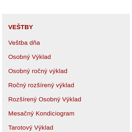
VEŠTBY
Veštba dňa
Osobný Výklad
Osobný ročný výklad
Ročný rozšírený výklad
Rozšírený Osobný Výklad
Mesačný Kondiciogram
Tarotový Výklad