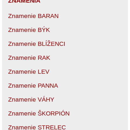
ZNAMENIA
Znamenie BARAN
Znamenie BÝK
Znamenie BLÍŽENCI
Znamenie RAK
Znamenie LEV
Znamenie PANNA
Znamenie VÁHY
Znamenie ŠKORPIÓN
Znamenie STRELEC