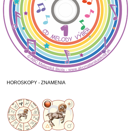
HOROSKOPY - ZNAMENIA