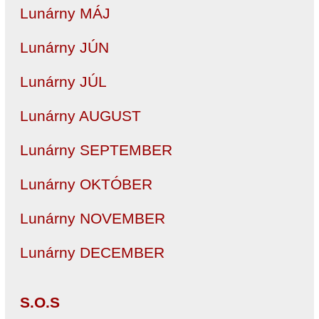
Lunárny MÁJ
Lunárny JÚN
Lunárny JÚL
Lunárny AUGUST
Lunárny SEPTEMBER
Lunárny OKTÓBER
Lunárny NOVEMBER
Lunárny DECEMBER
S.O.S