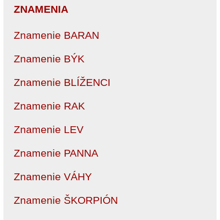
ZNAMENIA
Znamenie BARAN
Znamenie BÝK
Znamenie BLÍŽENCI
Znamenie RAK
Znamenie LEV
Znamenie PANNA
Znamenie VÁHY
Znamenie ŠKORPIÓN