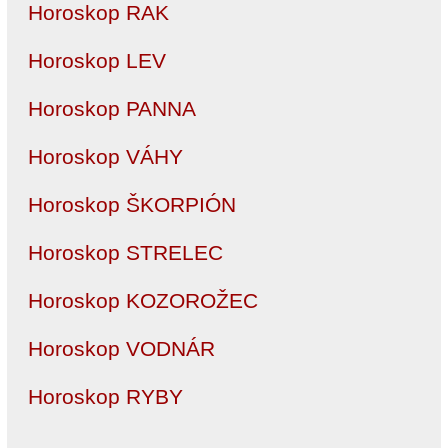
Horoskop RAK
Horoskop LEV
Horoskop PANNA
Horoskop VÁHY
Horoskop ŠKORPIÓN
Horoskop STRELEC
Horoskop KOZOROŽEC
Horoskop VODNÁR
Horoskop RYBY