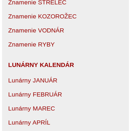
Znamenie STRELEC
Znamenie KOZOROŽEC
Znamenie VODNÁR
Znamenie RYBY
LUNÁRNY KALENDÁR
Lunárny JANUÁR
Lunárny FEBRUÁR
Lunárny MAREC
Lunárny APRÍL