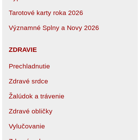
Tarotové karty roka 2026
Významné Splny a Novy 2026
ZDRAVIE
Prechladnutie
Zdravé srdce
Žalúdok a trávenie
Zdravé obličky
Vylučovanie