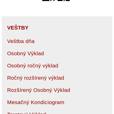
VEŠTBY
Veštba dňa
Osobný Výklad
Osobný ročný výklad
Ročný rozšírený výklad
Rozšírený Osobný Výklad
Mesačný Kondiciogram