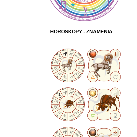
HOROSKOPY - ZNAMENIA