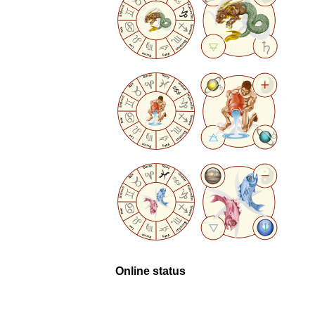
Online status