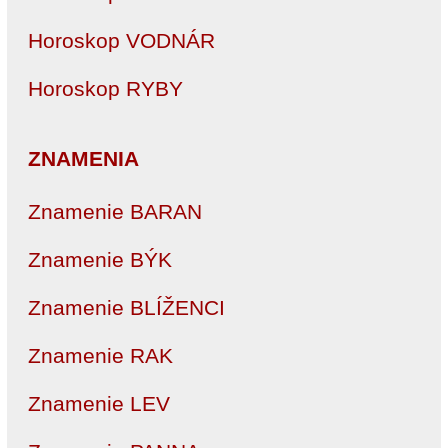
Horoskop VODNÁR
Horoskop RYBY
ZNAMENIA
Znamenie BARAN
Znamenie BÝK
Znamenie BLÍŽENCI
Znamenie RAK
Znamenie LEV