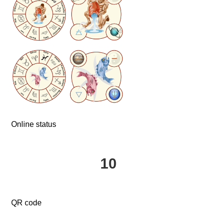
Online status
10
QR code