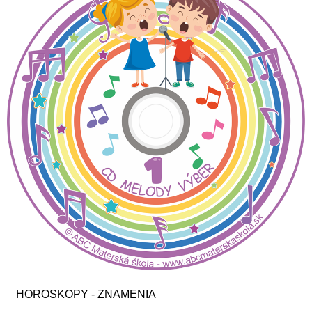
HOROSKOPY - ZNAMENIA