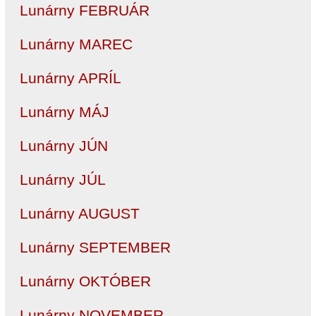
Lunárny FEBRUÁR
Lunárny MAREC
Lunárny APRÍL
Lunárny MÁJ
Lunárny JÚN
Lunárny JÚL
Lunárny AUGUST
Lunárny SEPTEMBER
Lunárny OKTÓBER
Lunárny NOVEMBER