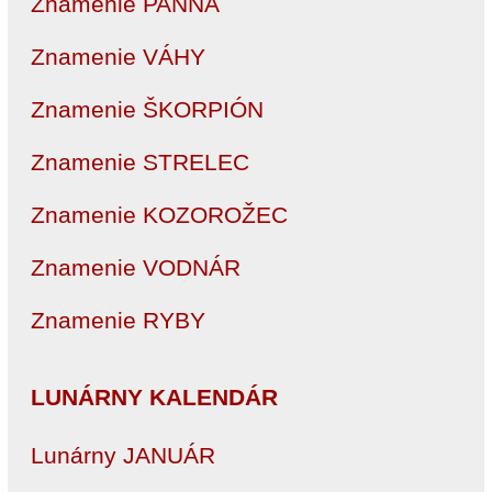
Znamenie PANNA
Znamenie VÁHY
Znamenie ŠKORPIÓN
Znamenie STRELEC
Znamenie KOZOROŽEC
Znamenie VODNÁR
Znamenie RYBY
LUNÁRNY KALENDÁR
Lunárny JANUÁR