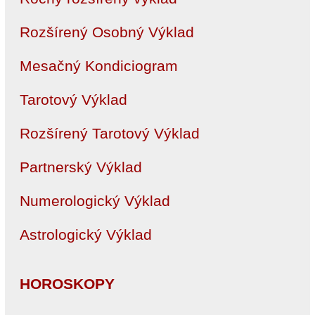
Rozšírený Osobný Výklad
Mesačný Kondiciogram
Tarotový Výklad
Rozšírený Tarotový Výklad
Partnerský Výklad
Numerologický Výklad
Astrologický Výklad
HOROSKOPY