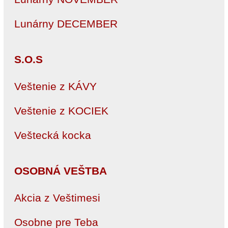
Lunárny DECEMBER
S.O.S
Veštenie z KÁVY
Veštenie z KOCIEK
Veštecká kocka
OSOBNÁ VEŠTBA
Akcia z Veštimesi
Osobne pre Teba