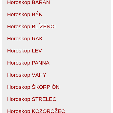
Horoskop BARAN
Horoskop BÝK
Horoskop BLÍŽENCI
Horoskop RAK
Horoskop LEV
Horoskop PANNA
Horoskop VÁHY
Horoskop ŠKORPIÓN
Horoskop STRELEC
Horoskop KOZOROŽEC