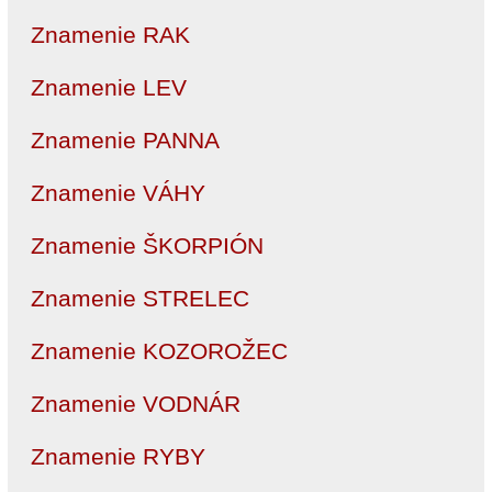
Znamenie RAK
Znamenie LEV
Znamenie PANNA
Znamenie VÁHY
Znamenie ŠKORPIÓN
Znamenie STRELEC
Znamenie KOZOROŽEC
Znamenie VODNÁR
Znamenie RYBY