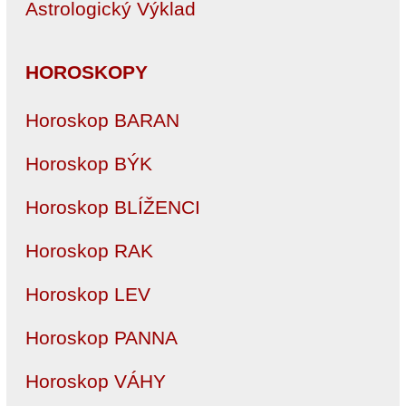
Astrologický Výklad
HOROSKOPY
Horoskop BARAN
Horoskop BÝK
Horoskop BLÍŽENCI
Horoskop RAK
Horoskop LEV
Horoskop PANNA
Horoskop VÁHY