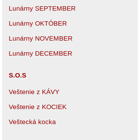
Lunárny SEPTEMBER
Lunárny OKTÓBER
Lunárny NOVEMBER
Lunárny DECEMBER
S.O.S
Veštenie z KÁVY
Veštenie z KOCIEK
Veštecká kocka