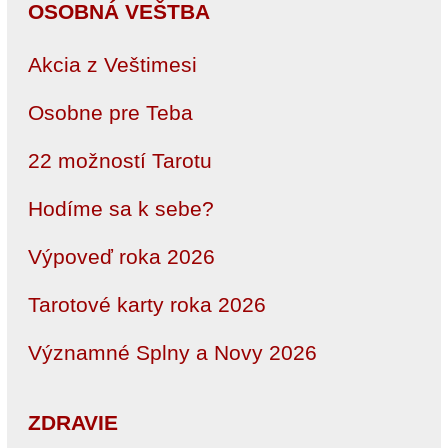
OSOBNÁ VEŠTBA
Akcia z Veštimesi
Osobne pre Teba
22 možností Tarotu
Hodíme sa k sebe?
Výpoveď roka 2026
Tarotové karty roka 2026
Významné Splny a Novy 2026
ZDRAVIE