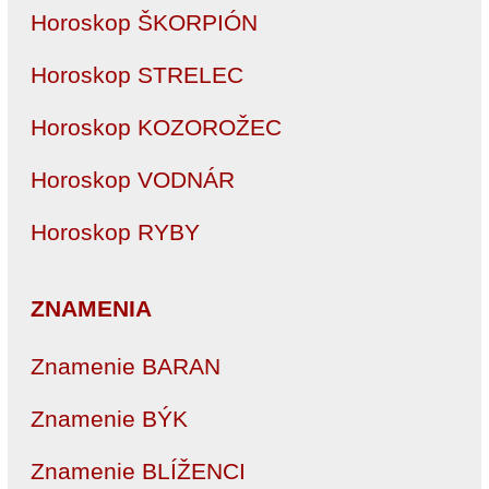
Horoskop ŠKORPIÓN
Horoskop STRELEC
Horoskop KOZOROŽEC
Horoskop VODNÁR
Horoskop RYBY
ZNAMENIA
Znamenie BARAN
Znamenie BÝK
Znamenie BLÍŽENCI