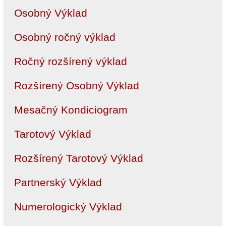
Osobný Výklad
Osobný ročný výklad
Ročný rozšírený výklad
Rozšírený Osobný Výklad
Mesačný Kondiciogram
Tarotový Výklad
Rozšírený Tarotový Výklad
Partnerský Výklad
Numerologický Výklad