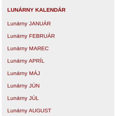
LUNÁRNY KALENDÁR
Lunárny JANUÁR
Lunárny FEBRUÁR
Lunárny MAREC
Lunárny APRÍL
Lunárny MÁJ
Lunárny JÚN
Lunárny JÚL
Lunárny AUGUST