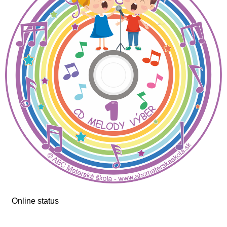
Online status