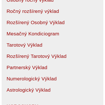
Ročný rozšírený výklad
Rozšírený Osobný Výklad
Mesačný Kondiciogram
Tarotový Výklad
Rozšírený Tarotový Výklad
Partnerský Výklad
Numerologický Výklad
Astrologický Výklad