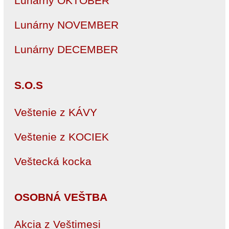
Lunárny OKTÓBER
Lunárny NOVEMBER
Lunárny DECEMBER
S.O.S
Veštenie z KÁVY
Veštenie z KOCIEK
Veštecká kocka
OSOBNÁ VEŠTBA
Akcia z Veštimesi