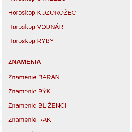
Horoskop KOZOROŽEC
Horoskop VODNÁR
Horoskop RYBY
ZNAMENIA
Znamenie BARAN
Znamenie BÝK
Znamenie BLÍŽENCI
Znamenie RAK