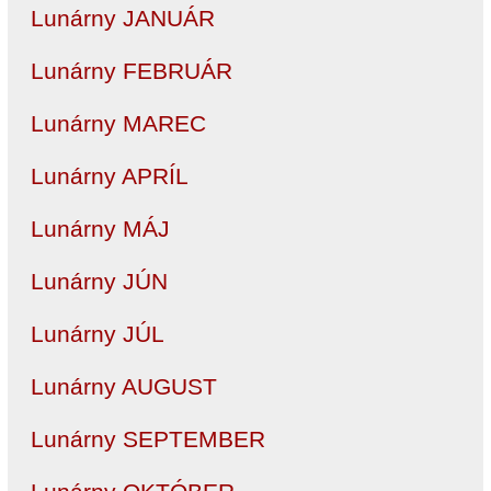
Lunárny JANUÁR
Lunárny FEBRUÁR
Lunárny MAREC
Lunárny APRÍL
Lunárny MÁJ
Lunárny JÚN
Lunárny JÚL
Lunárny AUGUST
Lunárny SEPTEMBER