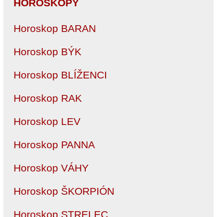
HOROSKOPY
Horoskop BARAN
Horoskop BÝK
Horoskop BLÍŽENCI
Horoskop RAK
Horoskop LEV
Horoskop PANNA
Horoskop VÁHY
Horoskop ŠKORPIÓN
Horoskop STRELEC