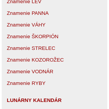
Znamenie LEV
Znamenie PANNA
Znamenie VÁHY
Znamenie ŠKORPIÓN
Znamenie STRELEC
Znamenie KOZOROŽEC
Znamenie VODNÁR
Znamenie RYBY
LUNÁRNY KALENDÁR