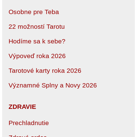
Osobne pre Teba
22 možností Tarotu
Hodíme sa k sebe?
Výpoveď roka 2026
Tarotové karty roka 2026
Významné Splny a Novy 2026
ZDRAVIE
Prechladnutie