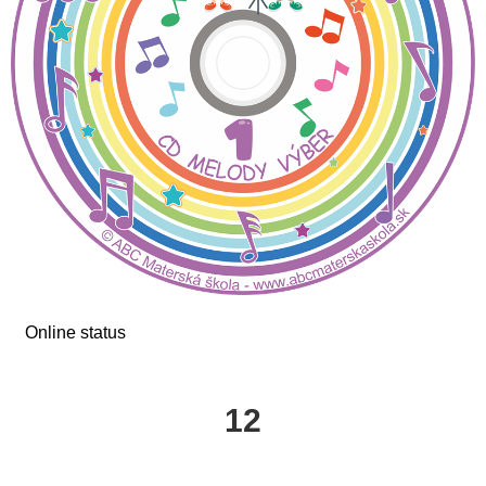
Online status
12