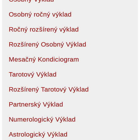
Osobný ročný výklad
Ročný rozšírený výklad
Rozšírený Osobný Výklad
Mesačný Kondiciogram
Tarotový Výklad
Rozšírený Tarotový Výklad
Partnerský Výklad
Numerologický Výklad
Astrologický Výklad