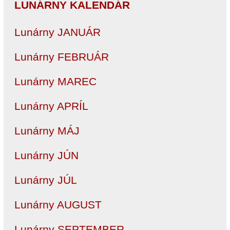
LUNÁRNY KALENDÁR
Lunárny JANUÁR
Lunárny FEBRUÁR
Lunárny MAREC
Lunárny APRÍL
Lunárny MÁJ
Lunárny JÚN
Lunárny JÚL
Lunárny AUGUST
Lunárny SEPTEMBER