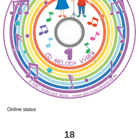
Online status
18