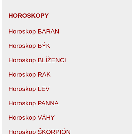
HOROSKOPY
Horoskop BARAN
Horoskop BÝK
Horoskop BLÍŽENCI
Horoskop RAK
Horoskop LEV
Horoskop PANNA
Horoskop VÁHY
Horoskop ŠKORPIÓN