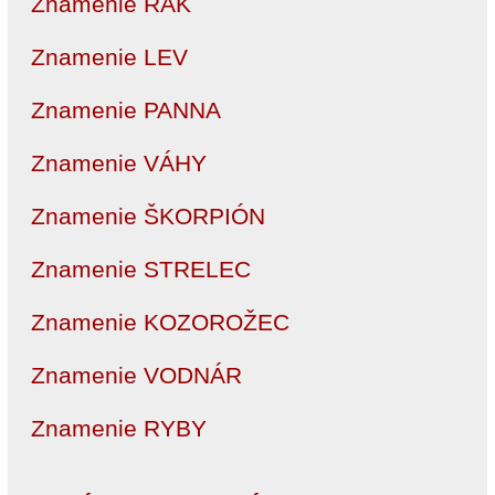
Znamenie RAK
Znamenie LEV
Znamenie PANNA
Znamenie VÁHY
Znamenie ŠKORPIÓN
Znamenie STRELEC
Znamenie KOZOROŽEC
Znamenie VODNÁR
Znamenie RYBY