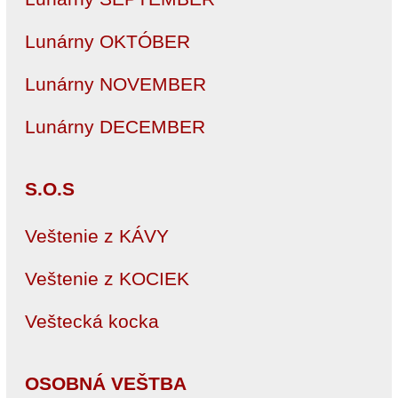
Lunárny OKTÓBER
Lunárny NOVEMBER
Lunárny DECEMBER
S.O.S
Veštenie z KÁVY
Veštenie z KOCIEK
Veštecká kocka
OSOBNÁ VEŠTBA