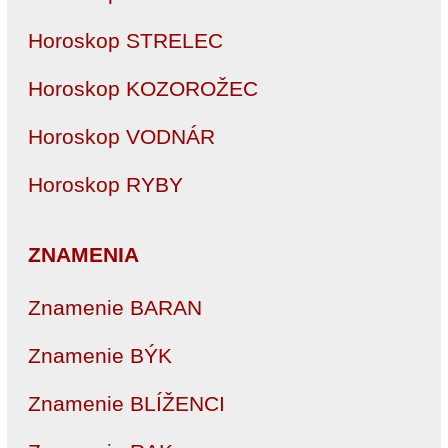
Horoskop STRELEC
Horoskop KOZOROŽEC
Horoskop VODNÁR
Horoskop RYBY
ZNAMENIA
Znamenie BARAN
Znamenie BÝK
Znamenie BLÍŽENCI