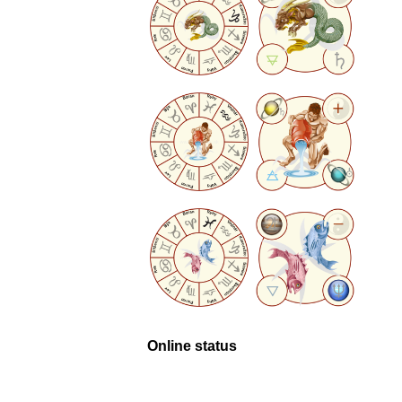
Online status