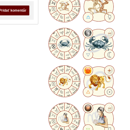
Pridať komentár