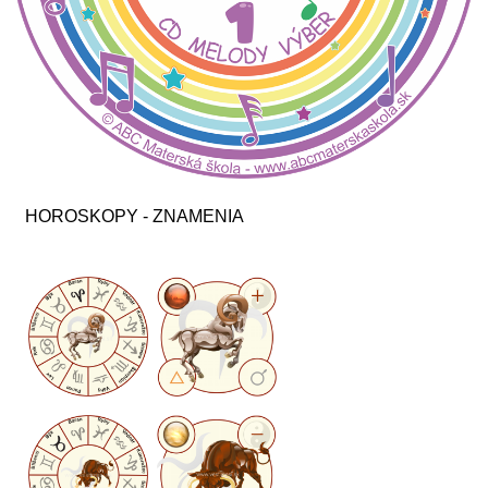
HOROSKOPY - ZNAMENIA