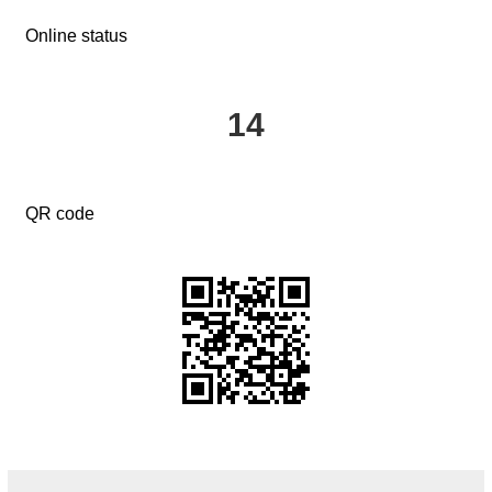
Online status
14
QR code