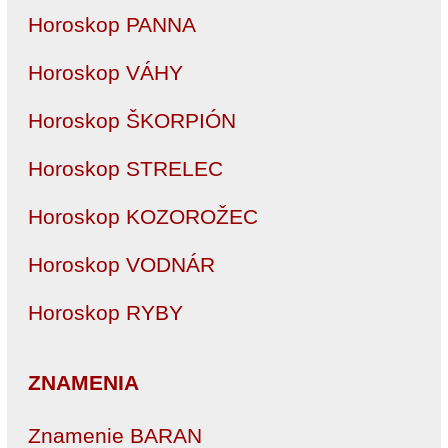
Horoskop PANNA
Horoskop VÁHY
Horoskop ŠKORPIÓN
Horoskop STRELEC
Horoskop KOZOROŽEC
Horoskop VODNÁR
Horoskop RYBY
ZNAMENIA
Znamenie BARAN