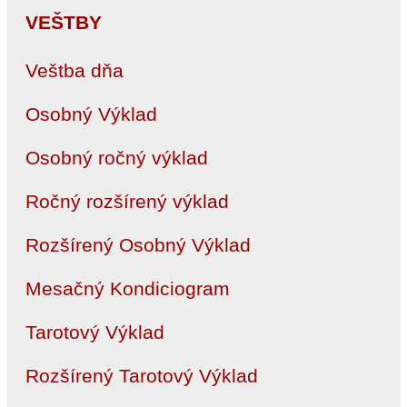
VEŠTBY
Veštba dňa
Osobný Výklad
Osobný ročný výklad
Ročný rozšírený výklad
Rozšírený Osobný Výklad
Mesačný Kondiciogram
Tarotový Výklad
Rozšírený Tarotový Výklad