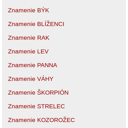
Znamenie BÝK
Znamenie BLÍŽENCI
Znamenie RAK
Znamenie LEV
Znamenie PANNA
Znamenie VÁHY
Znamenie ŠKORPIÓN
Znamenie STRELEC
Znamenie KOZOROŽEC