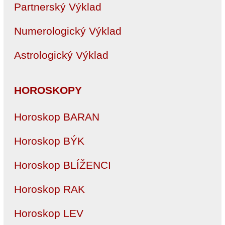
Partnerský Výklad
Numerologický Výklad
Astrologický Výklad
HOROSKOPY
Horoskop BARAN
Horoskop BÝK
Horoskop BLÍŽENCI
Horoskop RAK
Horoskop LEV