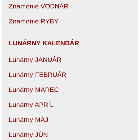
Znamenie VODNÁR
Znamenie RYBY
LUNÁRNY KALENDÁR
Lunárny JANUÁR
Lunárny FEBRUÁR
Lunárny MAREC
Lunárny APRÍL
Lunárny MÁJ
Lunárny JÚN