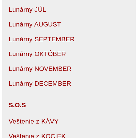
Lunárny JÚL
Lunárny AUGUST
Lunárny SEPTEMBER
Lunárny OKTÓBER
Lunárny NOVEMBER
Lunárny DECEMBER
S.O.S
Veštenie z KÁVY
Veštenie z KOCIEK