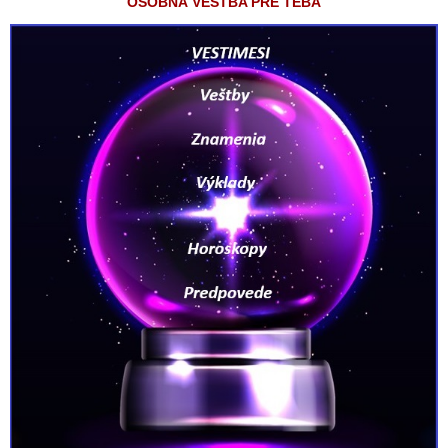
OSOBNÁ VEŠTBA PRE TEBA