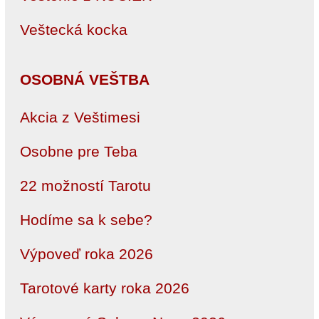
Veštecká kocka
OSOBNÁ VEŠTBA
Akcia z Veštimesi
Osobne pre Teba
22 možností Tarotu
Hodíme sa k sebe?
Výpoveď roka 2026
Tarotové karty roka 2026