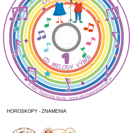
HOROSKOPY - ZNAMENIA