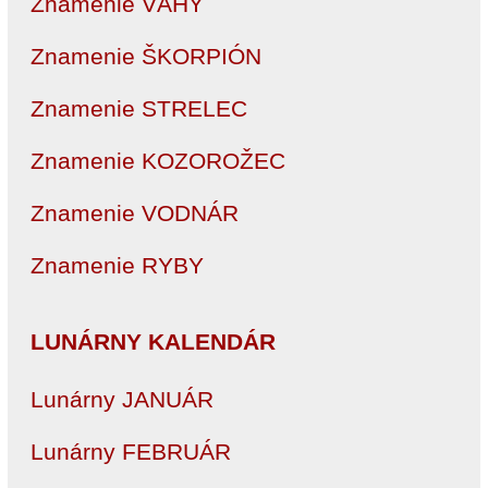
Znamenie VÁHY
Znamenie ŠKORPIÓN
Znamenie STRELEC
Znamenie KOZOROŽEC
Znamenie VODNÁR
Znamenie RYBY
LUNÁRNY KALENDÁR
Lunárny JANUÁR
Lunárny FEBRUÁR