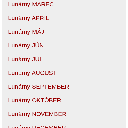
Lunárny MAREC
Lunárny APRÍL
Lunárny MÁJ
Lunárny JÚN
Lunárny JÚL
Lunárny AUGUST
Lunárny SEPTEMBER
Lunárny OKTÓBER
Lunárny NOVEMBER
Lunárny DECEMBER