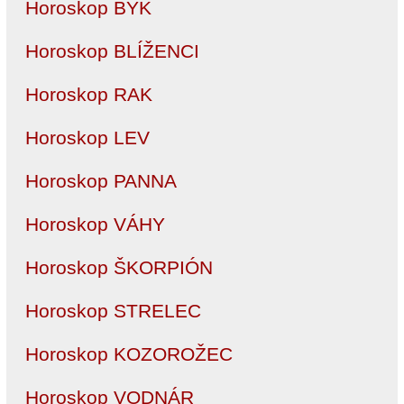
Horoskop BÝK
Horoskop BLÍŽENCI
Horoskop RAK
Horoskop LEV
Horoskop PANNA
Horoskop VÁHY
Horoskop ŠKORPIÓN
Horoskop STRELEC
Horoskop KOZOROŽEC
Horoskop VODNÁR