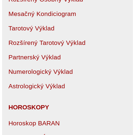
Mesačný Kondiciogram
Tarotový Výklad
Rozšírený Tarotový Výklad
Partnerský Výklad
Numerologický Výklad
Astrologický Výklad
HOROSKOPY
Horoskop BARAN