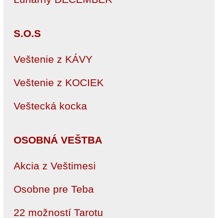
S.O.S
Veštenie z KÁVY
Veštenie z KOCIEK
Veštecká kocka
OSOBNÁ VEŠTBA
Akcia z Veštimesi
Osobne pre Teba
22 možností Tarotu