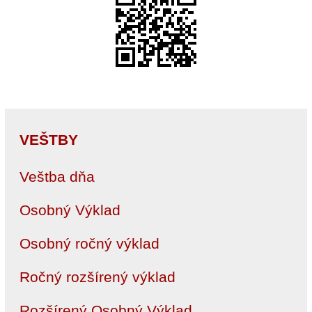
VEŠTBY
Veštba dňa
Osobný Výklad
Osobný ročný výklad
Ročný rozšírený výklad
Rozšírený Osobný Výklad