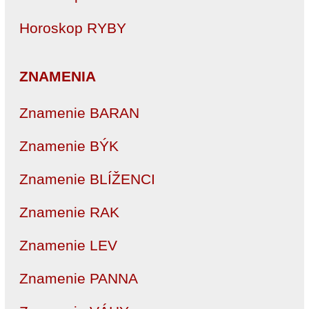
Horoskop RYBY
ZNAMENIA
Znamenie BARAN
Znamenie BÝK
Znamenie BLÍŽENCI
Znamenie RAK
Znamenie LEV
Znamenie PANNA